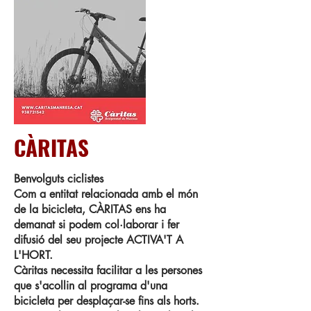
CÀRITAS
Benvolguts ciclistes
Com a entitat relacionada amb el món
de la bicicleta, CÀRITAS ens ha
demanat si podem col·laborar i fer
difusió del seu projecte ACTIVA'T A
L'HORT.
Càritas necessita facilitar a les persones
que s'acollin al programa d'una
bicicleta per desplaçar-se fins als horts.