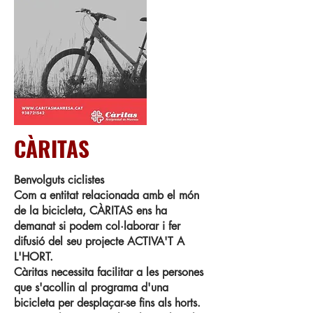
CÀRITAS
Benvolguts ciclistes
Com a entitat relacionada amb el món
de la bicicleta, CÀRITAS ens ha
demanat si podem col·laborar i fer
difusió del seu projecte ACTIVA'T A
L'HORT.
Càritas necessita facilitar a les persones
que s'acollin al programa d'una
bicicleta per desplaçar-se fins als horts.