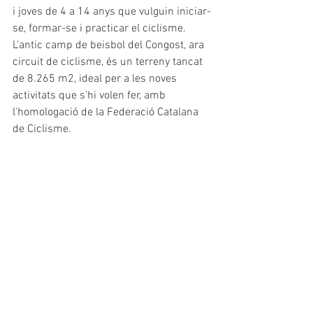
i joves de 4 a 14 anys que vulguin iniciar-
se, formar-se i practicar el ciclisme. 
L'antic camp de beisbol del Congost, ara 
circuit de ciclisme, és un terreny tancat 
de 8.265 m2, ideal per a les noves 
activitats que s'hi volen fer, amb 
l'homologació de la Federació Catalana 
de Ciclisme.